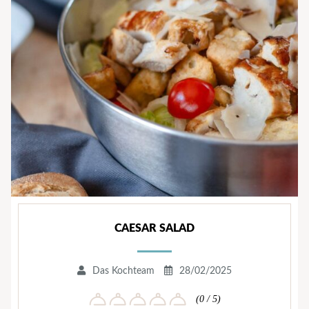
CAESAR SALAD
Das Kochteam
28/02/2025
(0 / 5)