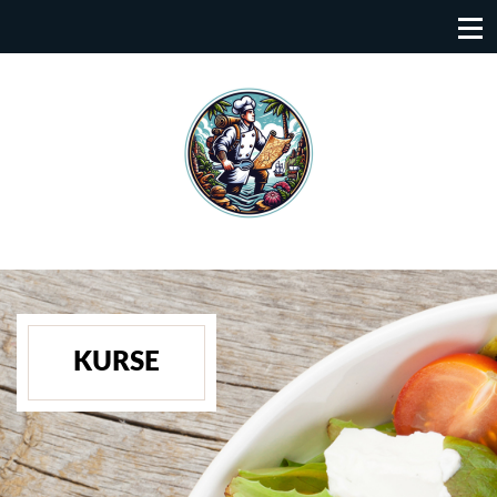
KURSE