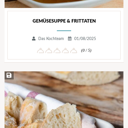
GEMÜSESUPPE & FRITTATEN
Das Kochteam
01/08/2025
(0 / 5)
Rezept speichern