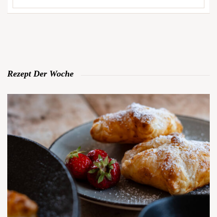
Rezept Der Woche