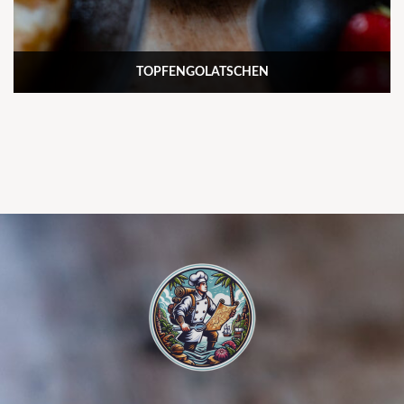
TOPFENGOLATSCHEN