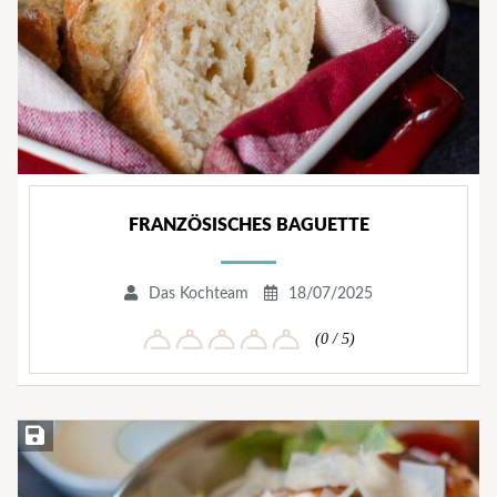
FRANZÖSISCHES BAGUETTE
Das Kochteam
18/07/2025
(0 / 5)
Rezept speichern