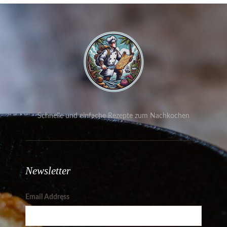
Schnelle und einfache Rezepte zum Nachkochen
Newsletter
Email Address