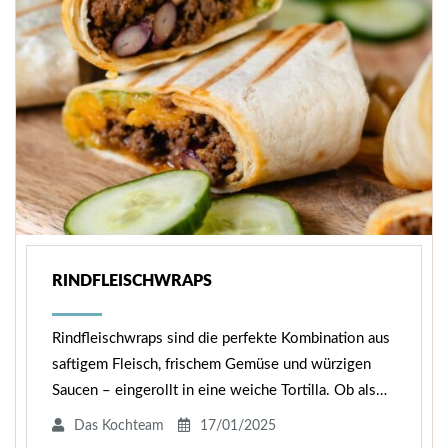
RINDFLEISCHWRAPS
Rindfleischwraps sind die perfekte Kombination aus
saftigem Fleisch, frischem Gemüse und würzigen
Saucen – eingerollt in eine weiche Tortilla. Ob als…
Das Kochteam
17/01/2025