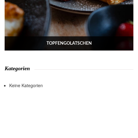
TOPFENGOLATSCHEN
Kategorien
Keine Kategorien