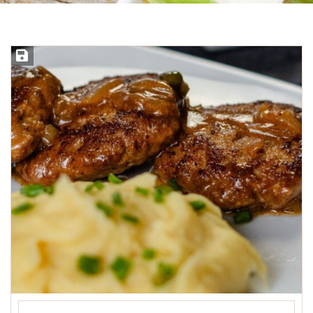
Rezept speichern