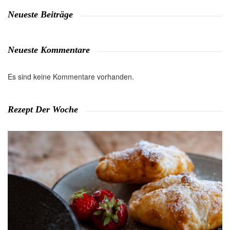
Neueste Beiträge
Neueste Kommentare
Es sind keine Kommentare vorhanden.
Rezept Der Woche