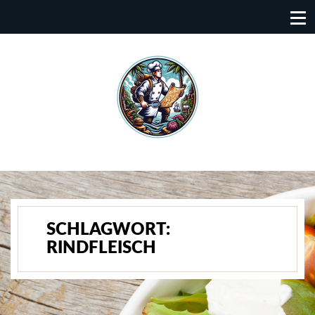
SCHLAGWORT:
RINDFLEISCH