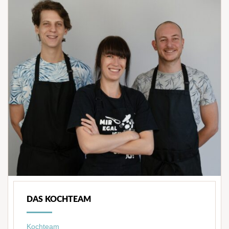
DAS KOCHTEAM
Kochteam