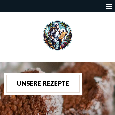
UNSERE REZEPTE