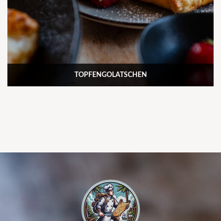
TOPFENGOLATSCHEN