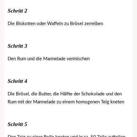
Schritt 2
Die Biskotten oder Waffeln zu Brösel zerreiben
Schritt 3
Den Rum und die Marmelade vermischen
Schritt 4
Die Brösel, die Butter, die Hälfte der Schokolade und den
Rum mit der Marmelade zu einem homogenen Teig kneten
Schritt 5