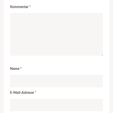
Kommentar
*
Name
*
E-Mail-Adresse
*