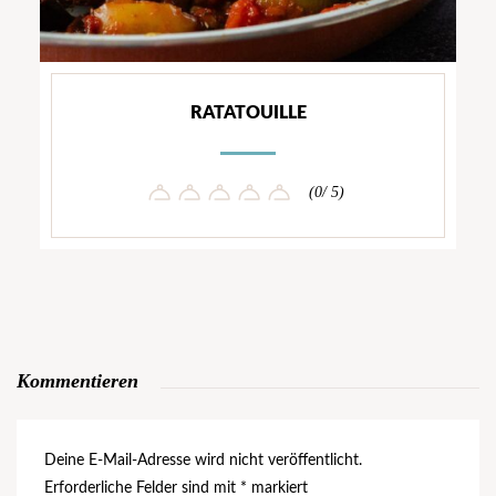
RATATOUILLE
(0/ 5)
Kommentieren
Deine E-Mail-Adresse wird nicht veröffentlicht.
Erforderliche Felder sind mit
*
markiert