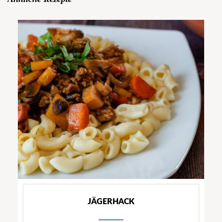
JÄGERHACK