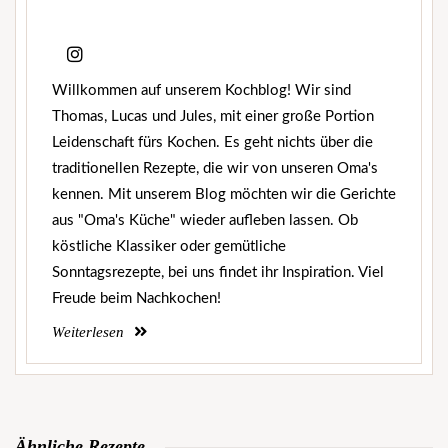
Willkommen auf unserem Kochblog! Wir sind
Thomas, Lucas und Jules, mit einer große Portion
Leidenschaft fürs Kochen. Es geht nichts über die
traditionellen Rezepte, die wir von unseren Oma's
kennen. Mit unserem Blog möchten wir die Gerichte
aus "Oma's Küche" wieder aufleben lassen. Ob
köstliche Klassiker oder gemütliche
Sonntagsrezepte, bei uns findet ihr Inspiration. Viel
Freude beim Nachkochen!
Weiterlesen
Ähnliche Rezepte