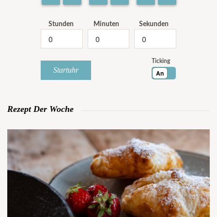
Stunden
Minuten
Sekunden
Ticking
Startuhr
An
Rezept Der Woche