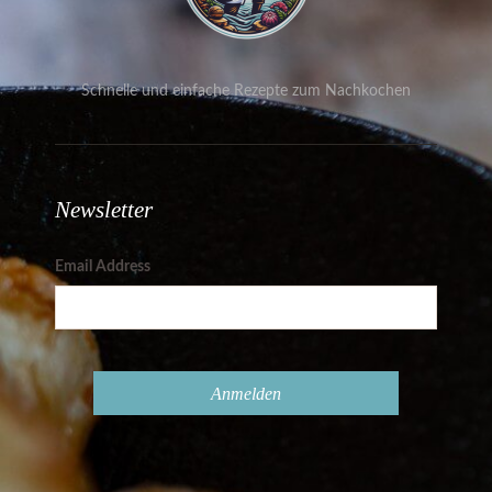
Schnelle und einfache Rezepte zum Nachkochen
Newsletter
Email Address