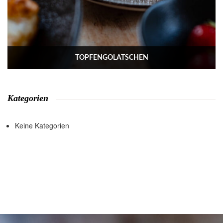
TOPFENGOLATSCHEN
Kategorien
Keine Kategorien