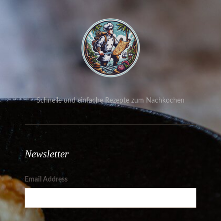
Schnelle und einfache Rezepte zum Nachkochen
Newsletter
Email Address