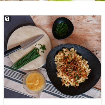
Rezept speichern