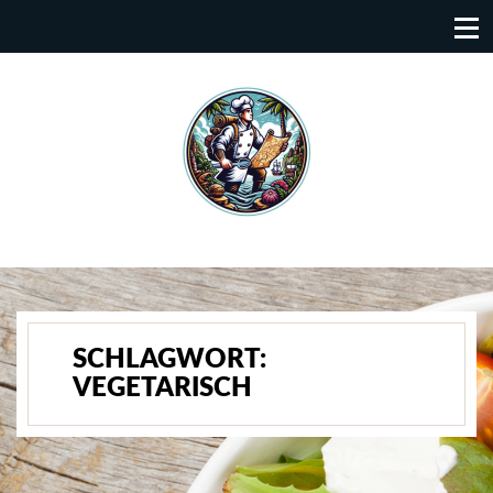
SCHLAGWORT:
VEGETARISCH