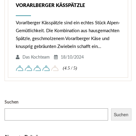
VORARLBERGER KÄSSPÄTZLE
Vorarlberger Kässpätzle sind ein echtes Stück Alpen-
Gemütlichkeit. Die Kombination aus hausgemachten
Spätzle, geschmolzenem Vorarlberger Käse und
knusprig gebräunten Zwiebeln schafft ein…
Das Kochteam
18/10/2024
(4.5 / 5)
Suchen
Suchen