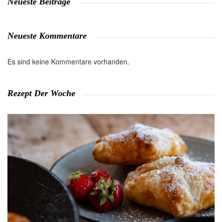
Neueste Beiträge
Neueste Kommentare
Es sind keine Kommentare vorhanden.
Rezept Der Woche